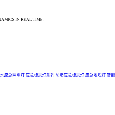
AMICS IN REAL TIME.
水应急照明灯
应急标志灯系列
防爆应急标志灯
应急地埋灯
智能