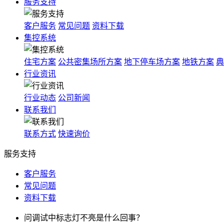
服务支持
客户服务
常见问题
资料下载
集控系统
住宅方案
公共密集场所方案
地下停车场方案
地铁方案
典
行业资讯
行业动态
公司新闻
联系我们
联系方式
快速询价
服务支持
客户服务
常见问题
资料下载
问
调试中标志灯不亮是什么回事？