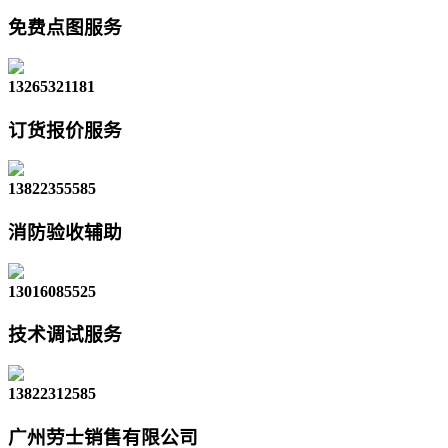
免费点图服务
13265321181
订货报价服务
13822355585
消防验收辅助
13016085525
技术调试服务
13822312585
广州劳士销售有限公司