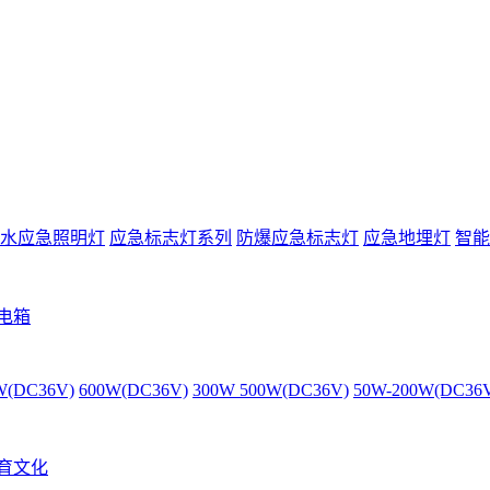
水应急照明灯
应急标志灯系列
防爆应急标志灯
应急地埋灯
智能
电箱
W(DC36V)
600W(DC36V)
300W 500W(DC36V)
50W-200W(DC36
育文化