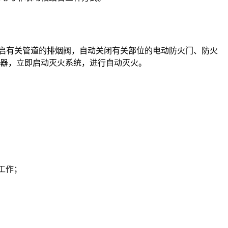
启有关管道的排烟阀，自动关闭有关部位的电动防火门、防火
器，立即启动灭火系统，进行自动灭火。
常工作；