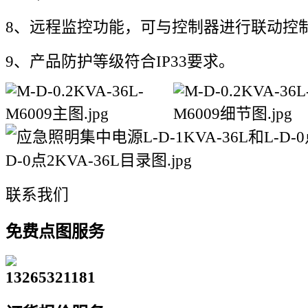
8、远程监控功能，可与控制器进行联动控制
9、产品防护等级符合IP33要求。
联系我们
免费点图服务
13265321181