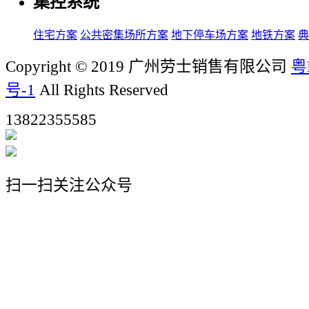
集控系统
住宅方案
公共密集场所方案
地下停车场方案
地铁方案
典
Copyright © 2019 广州劳士销售有限公司
粤
号-1
All Rights Reserved
13822355585
扫一扫关注公众号