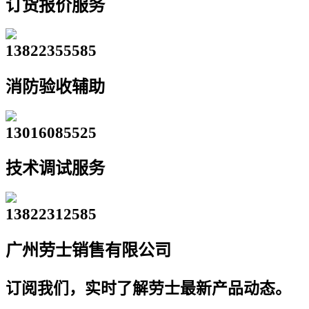
订货报价服务
13822355585
消防验收辅助
13016085525
技术调试服务
13822312585
广州劳士销售有限公司
订阅我们，实时了解劳士最新产品动态。