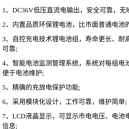
1、DC36V低压直流电输出，安全可靠，无
2、内置品质环保锂电池，比市面普通电池的
3、自控充电技术锂电池组，寿命更长、耐
可靠;
4、智能电池监测管理系统，系统对每组电
便于电池维护;
5、精确的充放电保护功能;
6、采用模块化设计，工作可靠，维护简单;
7、LCD液晶显示，可显示市电电压、电池
信息;