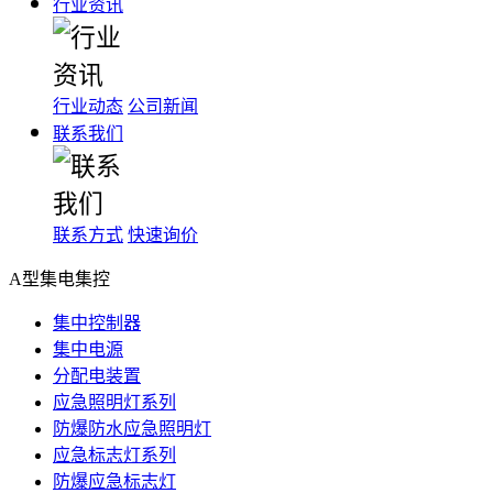
行业资讯
行业动态
公司新闻
联系我们
联系方式
快速询价
A型集电集控
集中控制器
集中电源
分配电装置
应急照明灯系列
防爆防水应急照明灯
应急标志灯系列
防爆应急标志灯